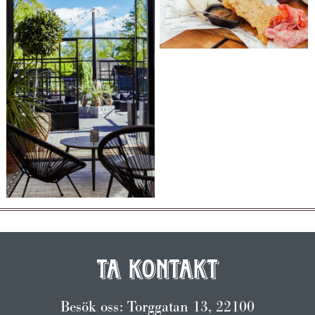
Ta kontakt
Besök oss: Torggatan 13, 22100