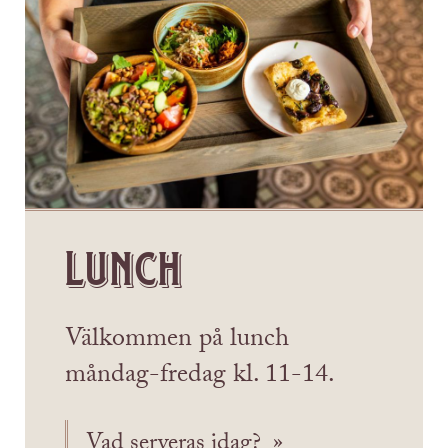
Lunch
Välkommen på lunch
måndag-fredag kl. 11-14.
Vad serveras idag?