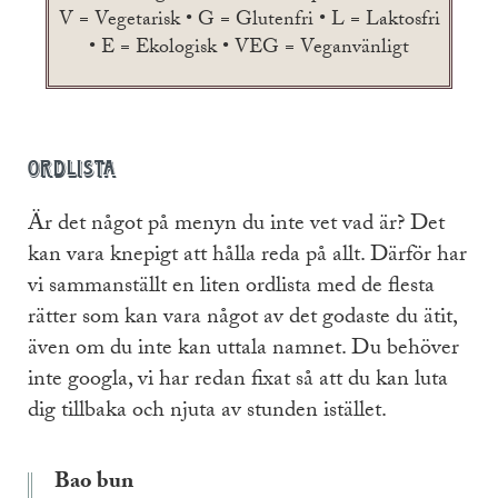
V = Vegetarisk • G = Glutenfri • L = Laktosfri
• E = Ekologisk • VEG = Veganvänligt
Ordlista
Är det något på menyn du inte vet vad är? Det
kan vara knepigt att hålla reda på allt. Därför har
vi sammanställt en liten ordlista med de flesta
rätter som kan vara något av det godaste du ätit,
även om du inte kan uttala namnet. Du behöver
inte googla, vi har redan fixat så att du kan luta
dig tillbaka och njuta av stunden istället.
Bao bun