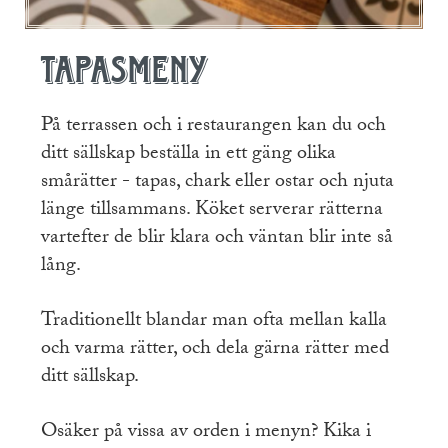
Tapasmeny
På terrassen och i restaurangen kan du och
ditt sällskap beställa in ett gäng olika
smårätter - tapas, chark eller ostar och njuta
länge tillsammans. Köket serverar rätterna
vartefter de blir klara och väntan blir inte så
lång.
Traditionellt blandar man ofta mellan kalla
och varma rätter, och dela gärna rätter med
ditt sällskap.
Osäker på vissa av orden i menyn? Kika i