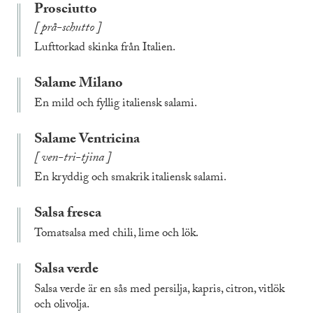
Prosciutto
prå-schutto
Lufttorkad skinka från Italien.
Salame Milano
En mild och fyllig italiensk salami.
Salame Ventricina
ven-tri-tjina
En kryddig och smakrik italiensk salami.
Salsa fresca
Tomatsalsa med chili, lime och lök.
Salsa verde
Salsa verde är en sås med persilja, kapris, citron, vitlök
och olivolja.